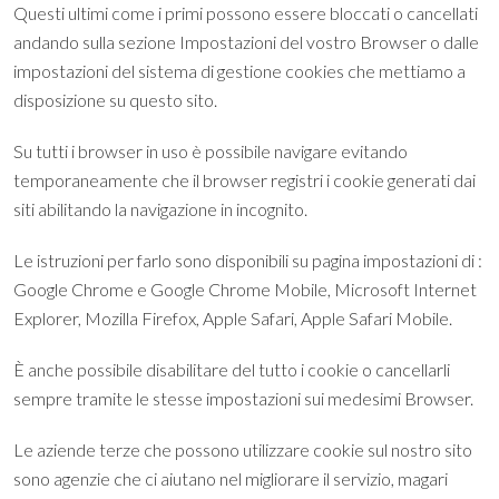
Questi ultimi come i primi possono essere bloccati o cancellati
andando sulla sezione Impostazioni del vostro Browser o dalle
impostazioni del sistema di gestione cookies che mettiamo a
disposizione su questo sito.
Su tutti i browser in uso è possibile navigare evitando
temporaneamente che il browser registri i cookie generati dai
siti abilitando la navigazione in incognito.
Le istruzioni per farlo sono disponibili su pagina impostazioni di :
Google Chrome e Google Chrome Mobile, Microsoft Internet
Explorer, Mozilla Firefox, Apple Safari, Apple Safari Mobile.
È anche possibile disabilitare del tutto i cookie o cancellarli
sempre tramite le stesse impostazioni sui medesimi Browser.
Le aziende terze che possono utilizzare cookie sul nostro sito
sono agenzie che ci aiutano nel migliorare il servizio, magari