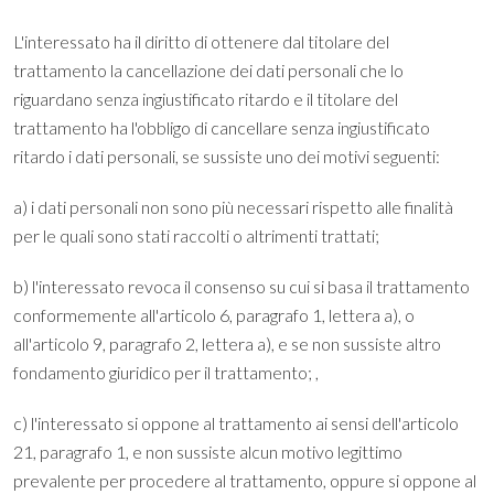
L'interessato ha il diritto di ottenere dal titolare del
trattamento la cancellazione dei dati personali che lo
riguardano senza ingiustificato ritardo e il titolare del
trattamento ha l'obbligo di cancellare senza ingiustificato
ritardo i dati personali, se sussiste uno dei motivi seguenti:
a) i dati personali non sono più necessari rispetto alle finalità
per le quali sono stati raccolti o altrimenti trattati;
b) l'interessato revoca il consenso su cui si basa il trattamento
conformemente all'articolo 6, paragrafo 1, lettera a), o
all'articolo 9, paragrafo 2, lettera a), e se non sussiste altro
fondamento giuridico per il trattamento; ,
c) l'interessato si oppone al trattamento ai sensi dell'articolo
21, paragrafo 1, e non sussiste alcun motivo legittimo
prevalente per procedere al trattamento, oppure si oppone al