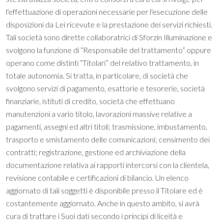
l'effettuazione di operazioni necessarie per l'esecuzione delle
disposizioni da Lei ricevute e la prestazione dei servizi richiesti.
Tali società sono dirette collaboratrici di Sforzin Illuminazione e
svolgono la funzione di “Responsabile del trattamento” oppure
operano come distinti “Titolari” del relativo trattamento, in
totale autonomia. Si tratta, in particolare, di società che
svolgono servizi di pagamento, esattorie e tesorerie, società
finanziarie, istituti di credito, società che effettuano
manutenzioni a vario titolo, lavorazioni massive relative a
pagamenti, assegni ed altri titoli; trasmissione, imbustamento,
trasporto e smistamento delle comunicazioni; censimento dei
contratti; registrazione, gestione ed archiviazione della
documentazione relativa ai rapporti intercorsi con la clientela,
revisione contabile e certificazioni di bilancio. Un elenco
aggiornato di tali soggetti è disponibile presso il Titolare ed è
costantemente aggiornato. Anche in questo ambito, si avrà
cura di trattare i Suoi dati secondo i principi di liceità e