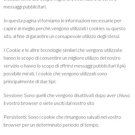
messaggi pubblicitari.
In questa pagina vi forniamo le informazioni necessarie per
capire al meglio perchè vengono utilizzati i cookies su questo
sito, al fine di garantire un consapevole utilizzo degli stessi.
I Cookie e le altre tecnologie similari che vengono utilizzate
hanno lo scopo di consentire un migliore utilizzo del nostro
servizio o hanno lo scopo di offrirvi messaggi pubblicitari il più
possibile mirati. I cookie che vengono utilizzati sono
principalmente di due tipi:
Sessione: Sono quelli che vengono disattivati dopo aver chiuso
il vostro browser o siete usciti dal nostro sito
Persistenti: Sono i cookie che rimangono salvati nel vostro
browser per un determinato periodo di tempo.