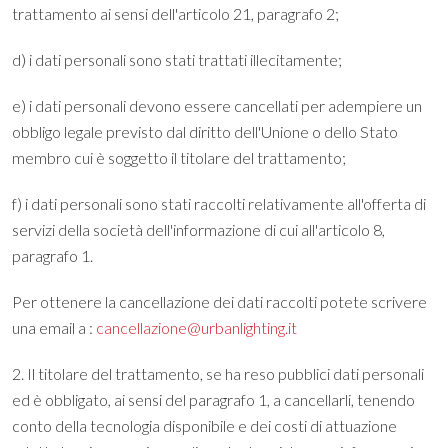
trattamento ai sensi dell'articolo 21, paragrafo 2;
d) i dati personali sono stati trattati illecitamente;
e) i dati personali devono essere cancellati per adempiere un
obbligo legale previsto dal diritto dell'Unione o dello Stato
membro cui è soggetto il titolare del trattamento;
f) i dati personali sono stati raccolti relativamente all'offerta di
servizi della società dell'informazione di cui all'articolo 8,
paragrafo 1.
Per ottenere la cancellazione dei dati raccolti potete scrivere
una email a :
cancellazione@urbanlighting.it
2. Il titolare del trattamento, se ha reso pubblici dati personali
ed è obbligato, ai sensi del paragrafo 1, a cancellarli, tenendo
conto della tecnologia disponibile e dei costi di attuazione