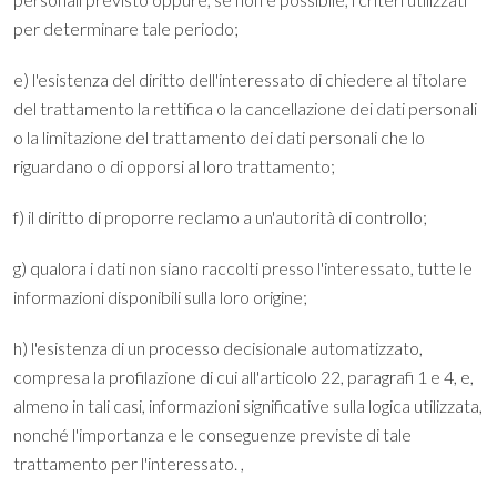
per determinare tale periodo;
e) l'esistenza del diritto dell'interessato di chiedere al titolare
del trattamento la rettifica o la cancellazione dei dati personali
o la limitazione del trattamento dei dati personali che lo
riguardano o di opporsi al loro trattamento;
f) il diritto di proporre reclamo a un'autorità di controllo;
g) qualora i dati non siano raccolti presso l'interessato, tutte le
informazioni disponibili sulla loro origine;
h) l'esistenza di un processo decisionale automatizzato,
compresa la profilazione di cui all'articolo 22, paragrafi 1 e 4, e,
almeno in tali casi, informazioni significative sulla logica utilizzata,
nonché l'importanza e le conseguenze previste di tale
trattamento per l'interessato. ,