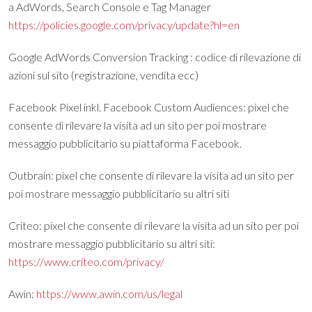
a AdWords, Search Console e Tag Manager
https://policies.google.com/privacy/update?hl=en
Google AdWords Conversion Tracking : codice di rilevazione di
azioni sul sito (registrazione, vendita ecc)
Facebook Pixel inkl. Facebook Custom Audiences: pixel che
consente di rilevare la visita ad un sito per poi mostrare
messaggio pubblicitario su piattaforma Facebook.
Outbrain: pixel che consente di rilevare la visita ad un sito per
poi mostrare messaggio pubblicitario su altri siti
Criteo: pixel che consente di rilevare la visita ad un sito per poi
mostrare messaggio pubblicitario su altri siti:
https://www.criteo.com/privacy/
Awin:
https://www.awin.com/us/legal