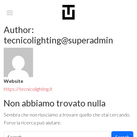
Author:
tecnicolighting@superadmin
Website
https://tecnicolighting.it
Non abbiamo trovato nulla
Sembra che non riusciamo a trovare quello che stai cercando.
Forse la ricerca può aiutare.
Search for: