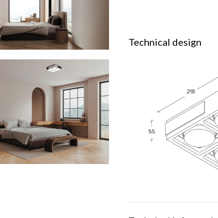
Technical design