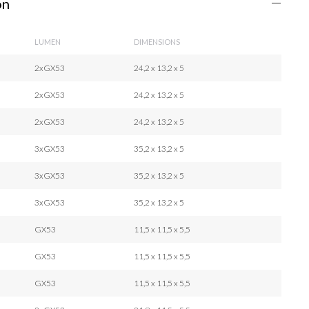
on
LUMEN
DIMENSIONS
2xGX53
24,2 x 13,2 x 5
2xGX53
24,2 x 13,2 x 5
2xGX53
24,2 x 13,2 x 5
3xGX53
35,2 x 13,2 x 5
3xGX53
35,2 x 13,2 x 5
3xGX53
35,2 x 13,2 x 5
GX53
11,5 x 11,5 x 5,5
GX53
11,5 x 11,5 x 5,5
GX53
11,5 x 11,5 x 5,5