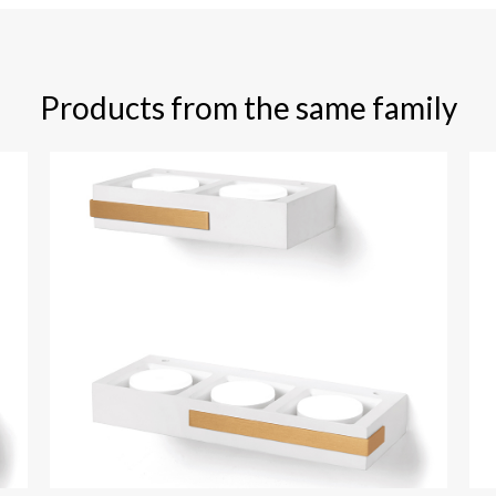
Products from the same family