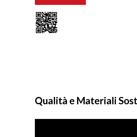
Qualità e Materiali Sost