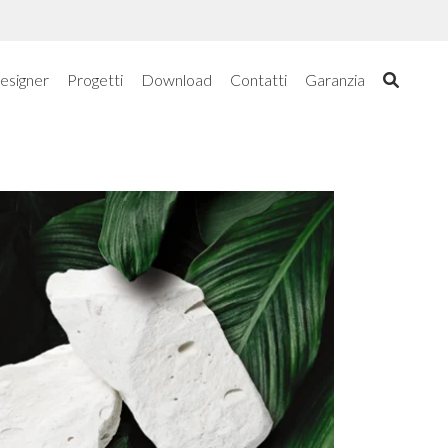
esigner
Progetti
Download
Contatti
Garanzia