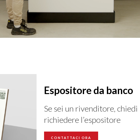
Espositore da banco
Se sei un rivenditore, chied
richiedere l’espositore
CONTATTACI ORA