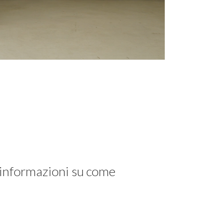
i informazioni su come