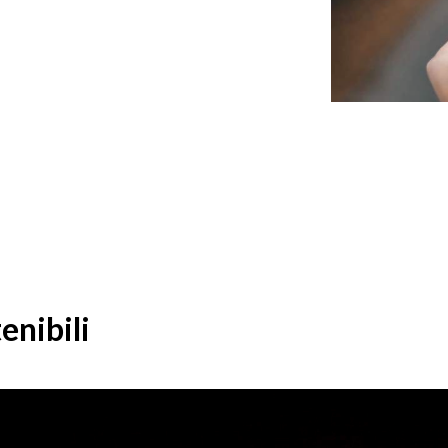
enibili