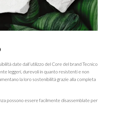
o
bilità date dall’utilizzo del Core del brand Tecnico
nte leggeri, durevoli in quanto resistenti e non
aumentano la loro sostenibilità grazie alla completa
enza possono essere facilmente disassemblate per