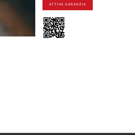
ATTIVA GARANZIA