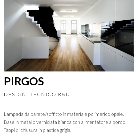
PIRGOS
DESIGN: TECNICO R&D
Lampada da parete/soffitto in materiale polimerico opale.
Base in metallo verniciata bianca con alimentatore a bordo.
Tappi di chiusura in plastica grigia.