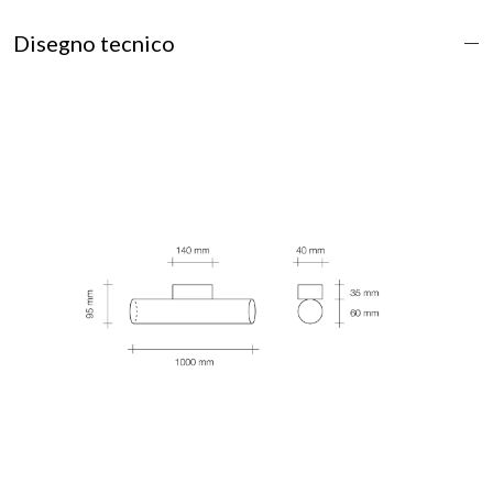
Disegno tecnico