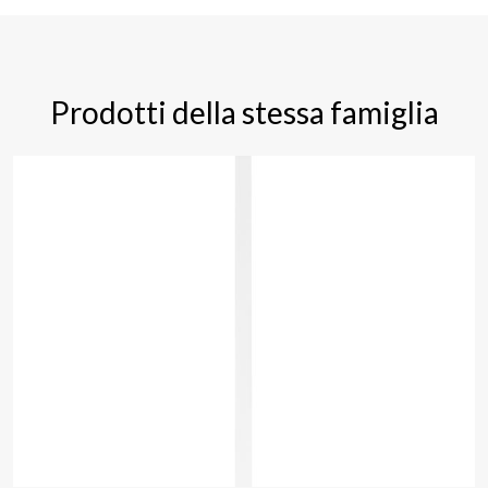
Prodotti della stessa famiglia