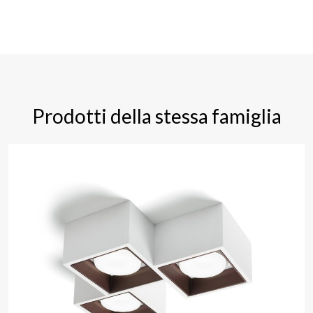
Prodotti della stessa famiglia