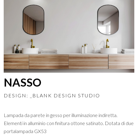
NASSO
DESIGN: _BLANK DESIGN STUDIO
Lampada da parete in gesso per illuminazione indiretta.
Elementi in alluminio con finitura ottone satinato. Dotata di due
portalampada GX53