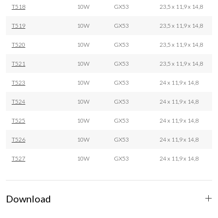
T518
10W
GX53
23,5 x 11,9 x 14,8
T519
10W
GX53
23,5 x 11,9 x 14,8
T520
10W
GX53
23,5 x 11,9 x 14,8
T521
10W
GX53
23,5 x 11,9 x 14,8
T523
10W
GX53
24 x 11,9 x 14,8
T524
10W
GX53
24 x 11,9 x 14,8
T525
10W
GX53
24 x 11,9 x 14,8
T526
10W
GX53
24 x 11,9 x 14,8
T527
10W
GX53
24 x 11,9 x 14,8
Download