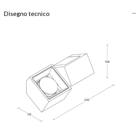
Disegno tecnico