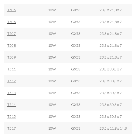
T505
10W
GX53
23,3 x 21,8 x 7
T506
10W
GX53
23,3 x 21,8 x 7
T507
10W
GX53
23,3 x 21,8 x 7
T508
10W
GX53
23,3 x 21,8 x 7
T509
10W
GX53
23,3 x 21,8 x 7
T511
10W
GX53
23,3 x 30,3 x 7
T512
10W
GX53
23,3 x 30,3 x 7
T513
10W
GX53
23,3 x 30,3 x 7
T514
10W
GX53
23,3 x 30,3 x 7
T515
10W
GX53
23,3 x 30,3 x 7
T517
10W
GX53
23,5 x 11,9 x 14,8