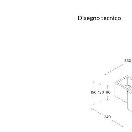
Disegno tecnico