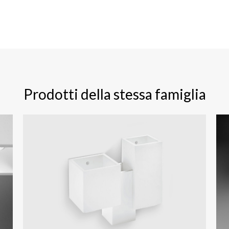
Prodotti della stessa famiglia