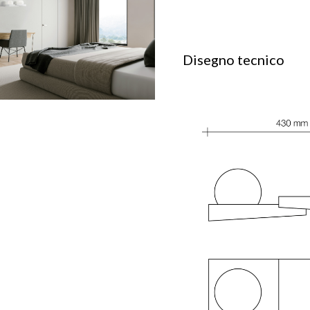
Disegno tecnico