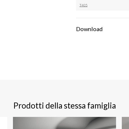
T405
Download
Prodotti della stessa famiglia