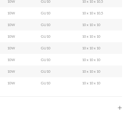
10W
GU10
10 x 10 x 10,5
10W
GU10
10 x 10 x 10,5
10W
GU10
10 x 10 x 10
10W
GU10
10 x 10 x 10
10W
GU10
10 x 10 x 10
10W
GU10
10 x 10 x 10
10W
GU10
10 x 10 x 10
10W
GU10
10 x 10 x 10