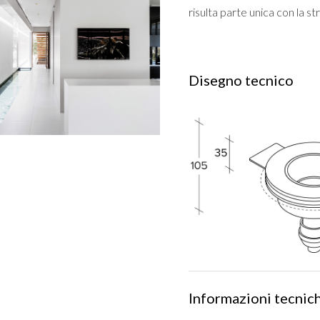
risulta parte unica con la st
Disegno tecnico
Informazioni tecnic