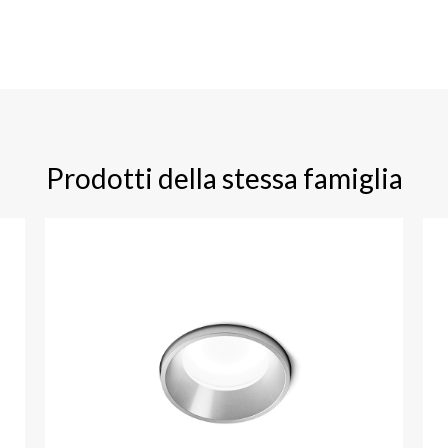
Prodotti della stessa famiglia