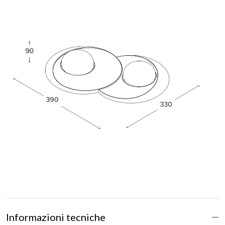
Informazioni tecniche