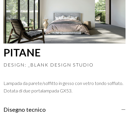
PITANE
DESIGN: _BLANK DESIGN STUDIO
Lampada da parete/soffitto in gesso con vetro tondo soffiato.
Dotata di due portalampada GX53.
Disegno tecnico