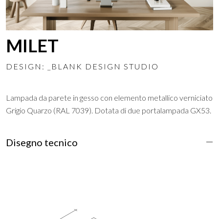
MILET
DESIGN: _BLANK DESIGN STUDIO
Lampada da parete in gesso con elemento metallico verniciato
Grigio Quarzo (RAL 7039). Dotata di due portalampada GX53.
Disegno tecnico