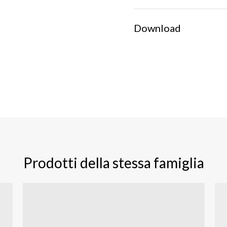
Download
Prodotti della stessa famiglia