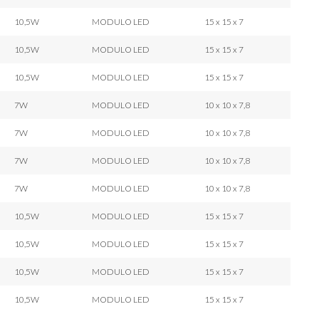
10,5W
MODULO LED
15 x 15 x 7
10,5W
MODULO LED
15 x 15 x 7
10,5W
MODULO LED
15 x 15 x 7
7W
MODULO LED
10 x 10 x 7,8
7W
MODULO LED
10 x 10 x 7,8
7W
MODULO LED
10 x 10 x 7,8
7W
MODULO LED
10 x 10 x 7,8
10,5W
MODULO LED
15 x 15 x 7
10,5W
MODULO LED
15 x 15 x 7
10,5W
MODULO LED
15 x 15 x 7
10,5W
MODULO LED
15 x 15 x 7