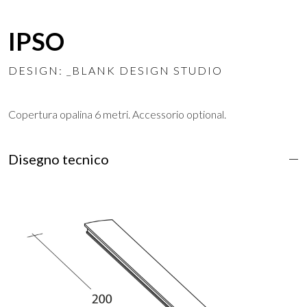
IPSO
DESIGN: _BLANK DESIGN STUDIO
Copertura opalina 6 metri. Accessorio optional.
Disegno tecnico