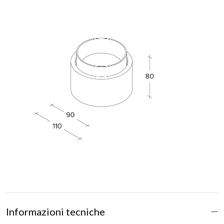
Informazioni tecniche