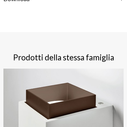
Prodotti della stessa famiglia