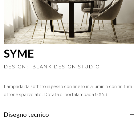
SYME
DESIGN: _BLANK DESIGN STUDIO
Lampada da soffitto in gesso con anello in alluminio con finitura
ottone spazzolato. Dotata di portalampada GX53
Disegno tecnico