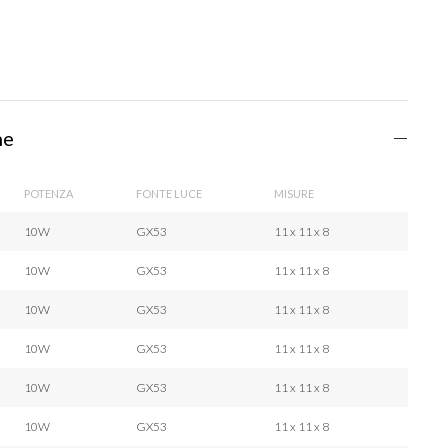
he
POTENZA
FONTE LUCE
MISURE
10W
GX53
11 x 11 x 8
10W
GX53
11 x 11 x 8
10W
GX53
11 x 11 x 8
10W
GX53
11 x 11 x 8
10W
GX53
11 x 11 x 8
10W
GX53
11 x 11 x 8