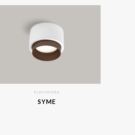
PLAFONIERA
SYME