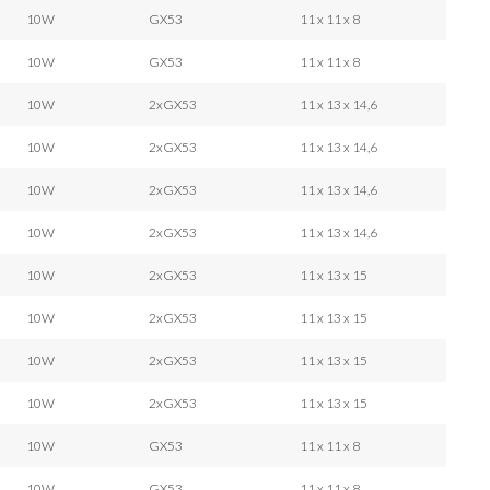
10W
GX53
11 x 11 x 8
10W
GX53
11 x 11 x 8
10W
2xGX53
11 x 13 x 14,6
10W
2xGX53
11 x 13 x 14,6
10W
2xGX53
11 x 13 x 14,6
10W
2xGX53
11 x 13 x 14,6
10W
2xGX53
11 x 13 x 15
10W
2xGX53
11 x 13 x 15
10W
2xGX53
11 x 13 x 15
10W
2xGX53
11 x 13 x 15
10W
GX53
11 x 11 x 8
10W
GX53
11 x 11 x 8