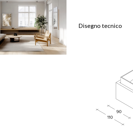
Disegno tecnico