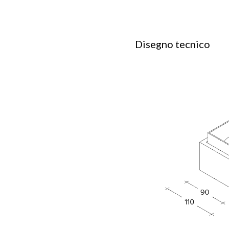
Disegno tecnico