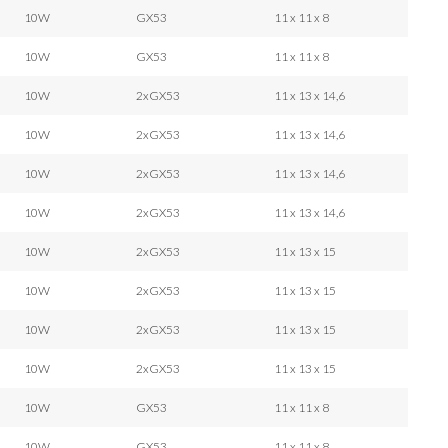
10W
GX53
11 x 11 x 8
10W
GX53
11 x 11 x 8
10W
2xGX53
11 x 13 x 14,6
10W
2xGX53
11 x 13 x 14,6
10W
2xGX53
11 x 13 x 14,6
10W
2xGX53
11 x 13 x 14,6
10W
2xGX53
11 x 13 x 15
10W
2xGX53
11 x 13 x 15
10W
2xGX53
11 x 13 x 15
10W
2xGX53
11 x 13 x 15
10W
GX53
11 x 11 x 8
10W
GX53
11 x 11 x 8