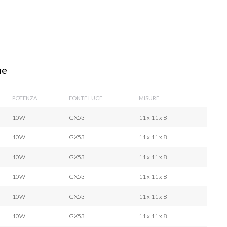
he
POTENZA
FONTE LUCE
MISURE
10W
GX53
11 x 11 x 8
10W
GX53
11 x 11 x 8
10W
GX53
11 x 11 x 8
10W
GX53
11 x 11 x 8
10W
GX53
11 x 11 x 8
10W
GX53
11 x 11 x 8